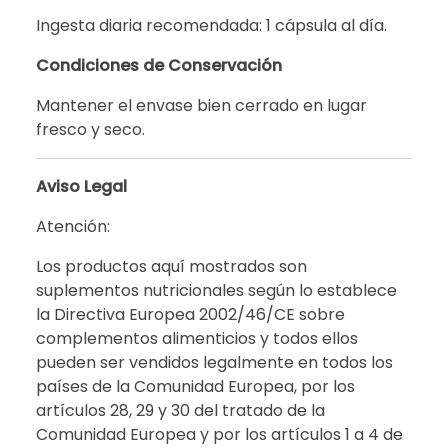
Ingesta diaria recomendada: 1 cápsula al día.
Condiciones de Conservación
Mantener el envase bien cerrado en lugar
fresco y seco.
Aviso Legal
Atención:
Los productos aquí mostrados son
suplementos nutricionales según lo establece
la Directiva Europea 2002/46/CE sobre
complementos alimenticios y todos ellos
pueden ser vendidos legalmente en todos los
países de la Comunidad Europea, por los
artículos 28, 29 y 30 del tratado de la
Comunidad Europea y por los artículos 1 a 4 de