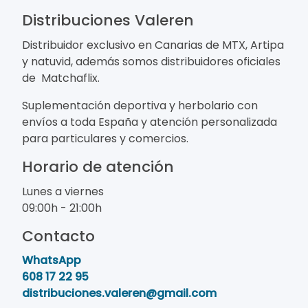
Distribuciones Valeren
Distribuidor exclusivo en Canarias de MTX, Artipa
y natuvid, además somos distribuidores oficiales
de Matchaflix.
Suplementación deportiva y herbolario con
envíos a toda España y atención personalizada
para particulares y comercios.
Horario de atención
Lunes a viernes
09:00h - 21:00h
Contacto
WhatsApp
608 17 22 95
distribuciones.valeren@gmail.com