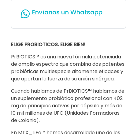
Envíanos un Whatsapp
ELIGE PROBIOTICOS. ELIGE BIEN!
PrBIOTICS™ es una nueva fórmula potenciada
de amplio espectro que combina dos patentes
probióticas multiespecie altamente eficaces y
que aportan la fuerza de su unión sinérgica.
Cuando hablamos de PrBIOTICS™ hablamos de
un suplemento probiótico profesional con 402
mg de principios activos por cápsula y más de
10 mil millones de UFC (Unidades Formadoras
de Colonia).
En MTX_LiFe™ hemos desarrollado uno de los