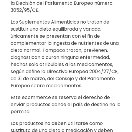
la Decisión del Parlamento Europeo número
3052/95/CE.
Los Suplementos Alimenticios no tratan de
sustituir una dieta equilibrada y variada,
únicamente se presentan con el fin de
complementar la ingesta de nutrientes de una
dieta normal. Tampoco tratan, previenen,
diagnostican o curan ninguna enfermedad,
hechos solo atribuibles a los medicamentos,
según define la Directiva Europea 2004/27/CE,
de 31 de marzo, del Consejo y del Parlamento
Europeo sobre medicamentos.
Este ecommerce se reserva el derecho de
enviar productos donde el país de destino no lo
permita.
Los productos no deben utilizarse como
sustituto de una dieta o medicación y deben