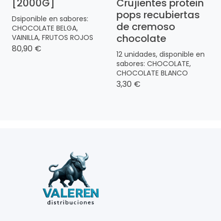
[2000G]
Crujientes protein
pops recubiertas
Dsiponible en sabores:
de cremoso
CHOCOLATE BELGA,
chocolate
VAINILLA, FRUTOS ROJOS
80,90 €
12 unidades, disponible en
sabores: CHOCOLATE,
CHOCOLATE BLANCO
3,30 €