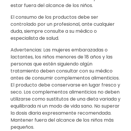
estar fuera del alcance de los niños.
El consumo de los productos debe ser
controlado por un profesional, ante cualquier
duda, siempre consulte a su médico o
especialista de salud.
Advertencias: Las mujeres embarazadas o
lactantes, los niños menores de 18 años y las
personas que estén siguiendo algún
tratamiento deben consultar con su médico
antes de consumir complementos alimenticios.
El producto debe conservarse en lugar fresco y
seco. Los complementos alimenticios no deben
utilizarse como sustitutos de una dieta variada y
equilibrada ni un modo de vida sano. No superar
la dosis diaria expresamente recomendada.
Mantener fuera del alcance de los niños más
pequeños.