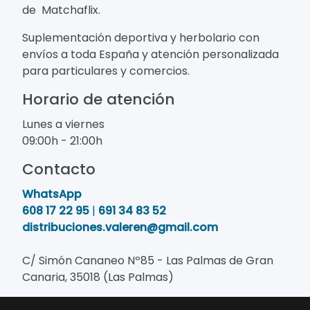
de Matchaflix.
Suplementación deportiva y herbolario con
envíos a toda España y atención personalizada
para particulares y comercios.
Horario de atención
Lunes a viernes
09:00h - 21:00h
Contacto
WhatsApp
608 17 22 95
|
691 34 83 52
distribuciones.valeren@gmail.com
C/ Simón Cananeo Nº85 - Las Palmas de Gran
Canaria, 35018 (Las Palmas)