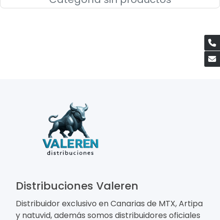
Distribuciones Valeren
Distribuidor exclusivo en Canarias de MTX, Artipa
y natuvid, además somos distribuidores oficiales