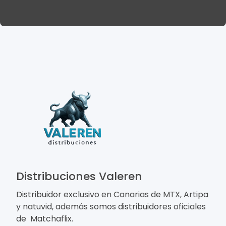
Distribuciones Valeren
Distribuidor exclusivo en Canarias de MTX, Artipa
y natuvid, además somos distribuidores oficiales
de Matchaflix.