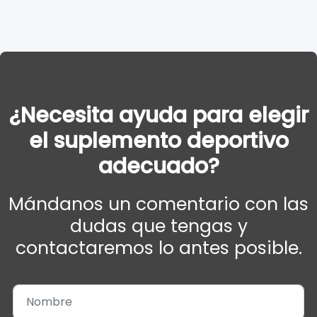
¿Necesita ayuda para elegir
el suplemento deportivo
adecuado?
Mándanos un comentario con las
dudas que tengas y
contactaremos lo antes posible.