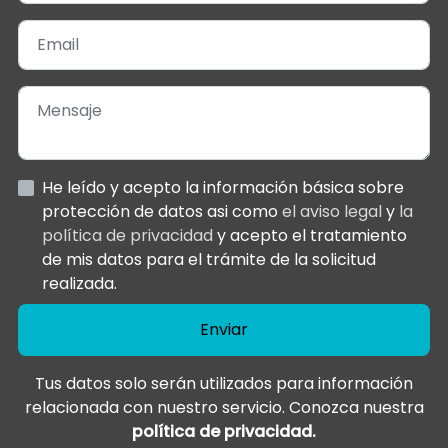
He leído y acepto la información básica sobre
protección de datos asi como
el aviso legal
y
la
política de privacidad
y acepto el tratamiento
de mis datos para el trámite de la solicitud
realizada.
Enviar
Tus datos solo serán utilizados para información
relacionada con nuestro servicio. Conozca nuestra
política de privacidad.