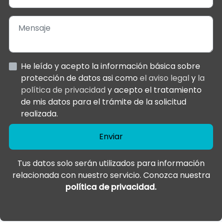
He leído y acepto la información básica sobre
protección de datos asi como
el aviso legal
y
la
política de privacidad
y acepto el tratamiento
de mis datos para el trámite de la solicitud
realizada.
Enviar
Tus datos solo serán utilizados para información
relacionada con nuestro servicio. Conozca nuestra
política de privacidad.