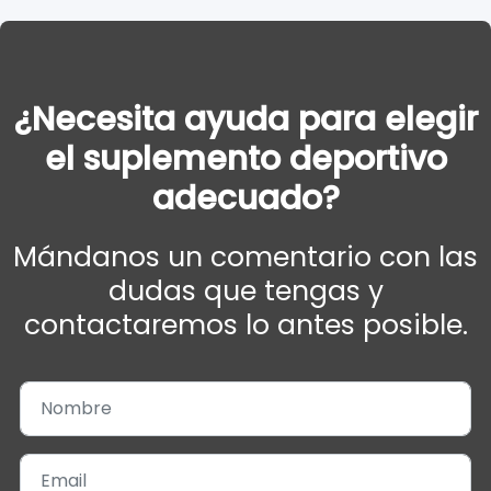
¿Necesita ayuda para elegir
el suplemento deportivo
adecuado?
Mándanos un comentario con las
dudas que tengas y
contactaremos lo antes posible.