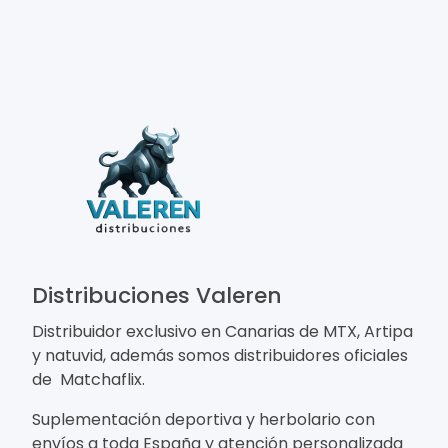
Distribuciones Valeren
Distribuidor exclusivo en Canarias de MTX, Artipa
y natuvid, además somos distribuidores oficiales
de Matchaflix.
Suplementación deportiva y herbolario con
envíos a toda España y atención personalizada