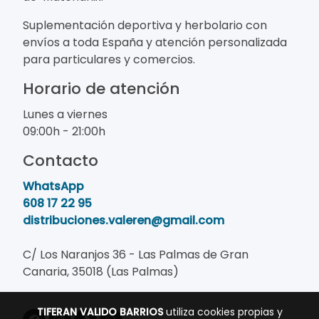
Suplementación deportiva y herbolario con
envíos a toda España y atención personalizada
para particulares y comercios.
Horario de atención
Lunes a viernes
09:00h - 21:00h
Contacto
WhatsApp
608 17 22 95
distribuciones.valeren@gmail.com
C/ Los Naranjos 36 - Las Palmas de Gran
Canaria, 35018 (Las Palmas)
TIFERAN VALIDO BARRIOS
utiliza cookies propias y