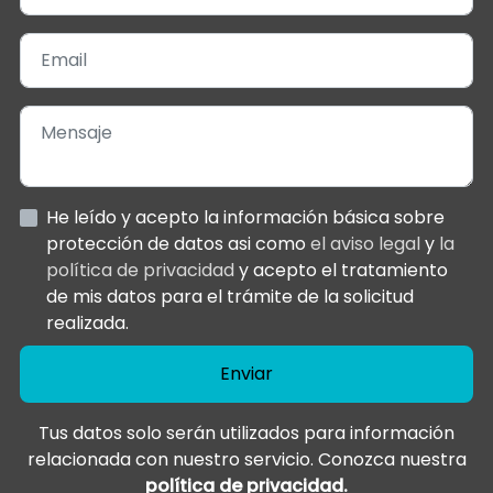
He leído y acepto la información básica sobre
protección de datos asi como
el aviso legal
y
la
política de privacidad
y acepto el tratamiento
de mis datos para el trámite de la solicitud
realizada.
Enviar
Tus datos solo serán utilizados para información
relacionada con nuestro servicio. Conozca nuestra
política de privacidad.