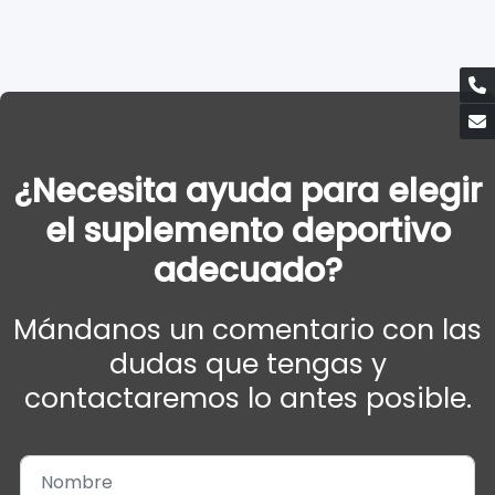
¿Necesita ayuda para elegir
el suplemento deportivo
adecuado?
Mándanos un comentario con las
dudas que tengas y
contactaremos lo antes posible.