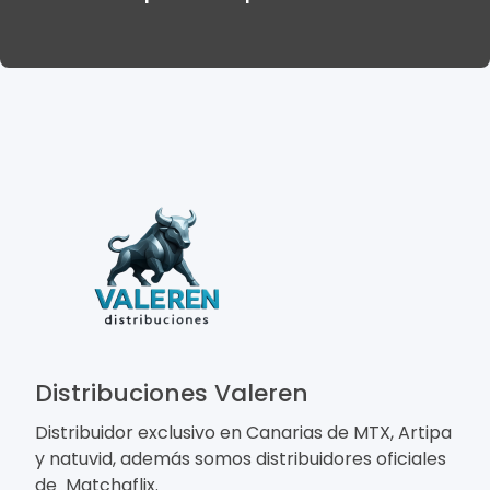
Distribuciones Valeren
Distribuidor exclusivo en Canarias de MTX, Artipa
y natuvid, además somos distribuidores oficiales
de Matchaflix.