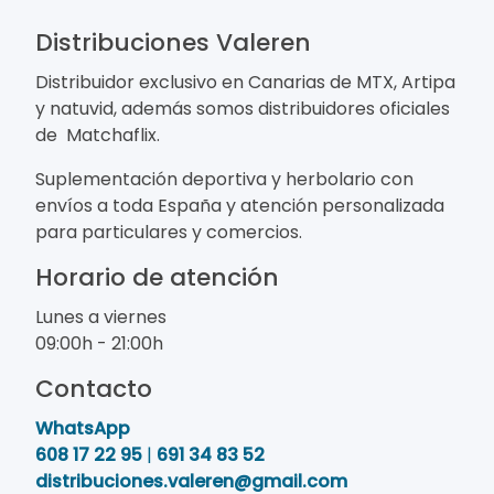
Distribuciones Valeren
Distribuidor exclusivo en Canarias de MTX, Artipa
y natuvid, además somos distribuidores oficiales
de Matchaflix.
Suplementación deportiva y herbolario con
envíos a toda España y atención personalizada
para particulares y comercios.
Horario de atención
Lunes a viernes
09:00h - 21:00h
Contacto
WhatsApp
608 17 22 95
|
691 34 83 52
distribuciones.valeren@gmail.com